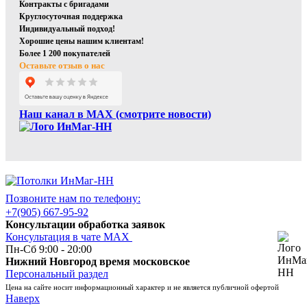
Контракты с бригадами
Круглосуточная поддержка
Индивидуальный подход!
Хорошие цены нашим клиентам!
Более 1 200 покупателей
Оставьте отзыв о нас
Наш канал в МАХ (смотрите новости)
Позвоните нам по телефону:
+7(905) 667-95-92
Консультации обработка заявок
Консультация в чате МАХ
Пн-Сб 9:00 - 20:00
Нижний Новгород время московское
Персональный раздел
Цена на сайте носит информационный характер и не является публичной офертой
Наверх