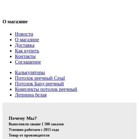
О магазине
Новости
О магазине
Доставка
Как купить
Контакты
Соглашение
Калькуляторы
Потолок реечный Cesal
Потолок Бард реечный
Комплекты потолок реечный
Лепнина белая
Почему Мы?
Выполнили свыше 1 500 заказов
Успешно работаем с 2015 года
Товар от производителя