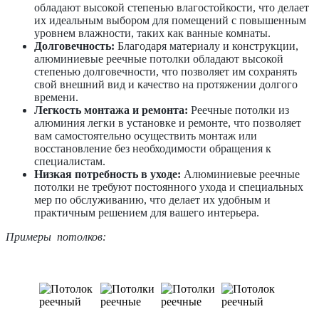
обладают высокой степенью влагостойкости, что делает
их идеальным выбором для помещений с повышенным
уровнем влажности, таких как ванные комнаты.
Долговечность:
Благодаря материалу и конструкции,
алюминиевые реечные потолки обладают высокой
степенью долговечности, что позволяет им сохранять
свой внешний вид и качество на протяжении долгого
времени.
Легкость монтажа и ремонта:
Реечные потолки из
алюминия легки в установке и ремонте, что позволяет
вам самостоятельно осуществить монтаж или
восстановление без необходимости обращения к
специалистам.
Низкая потребность в уходе:
Алюминиевые реечные
потолки не требуют постоянного ухода и специальных
мер по обслуживанию, что делает их удобным и
практичным решением для вашего интерьера.
Примеры потолков: