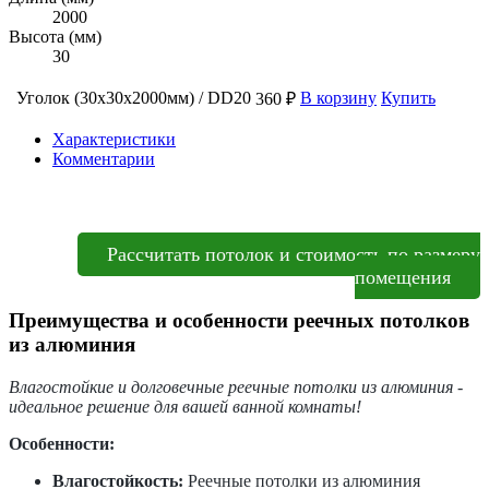
2000
Высота (мм)
30
Уголок (30х30х2000мм) / DD20
В корзину
Купить
360 ₽
Характеристики
Комментарии
Рассчитать потолок и стоимость по размеру
помещения
Преимущества и особенности реечных потолков
из алюминия
Влагостойкие и долговечные реечные потолки из алюминия -
идеальное решение для вашей ванной комнаты!
Особенности:
Влагостойкость:
Реечные потолки из алюминия