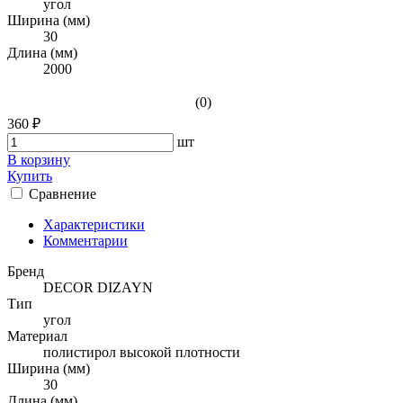
угол
Ширина (мм)
30
Длина (мм)
2000
(0)
360 ₽
шт
В корзину
Купить
Сравнение
Характеристики
Комментарии
Бренд
DECOR DIZAYN
Тип
угол
Материал
полистирол высокой плотности
Ширина (мм)
30
Длина (мм)