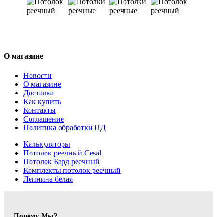
О магазине
Новости
О магазине
Доставка
Как купить
Контакты
Соглашение
Политика обработки ПД
Калькуляторы
Потолок реечный Cesal
Потолок Бард реечный
Комплекты потолок реечный
Лепнина белая
Почему Мы?