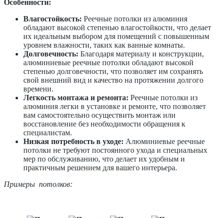
Особенности:
Влагостойкость:
Реечные потолки из алюминия
обладают высокой степенью влагостойкости, что делает
их идеальным выбором для помещений с повышенным
уровнем влажности, таких как ванные комнаты.
Долговечность:
Благодаря материалу и конструкции,
алюминиевые реечные потолки обладают высокой
степенью долговечности, что позволяет им сохранять
свой внешний вид и качество на протяжении долгого
времени.
Легкость монтажа и ремонта:
Реечные потолки из
алюминия легки в установке и ремонте, что позволяет
вам самостоятельно осуществить монтаж или
восстановление без необходимости обращения к
специалистам.
Низкая потребность в уходе:
Алюминиевые реечные
потолки не требуют постоянного ухода и специальных
мер по обслуживанию, что делает их удобным и
практичным решением для вашего интерьера.
Примеры потолков: