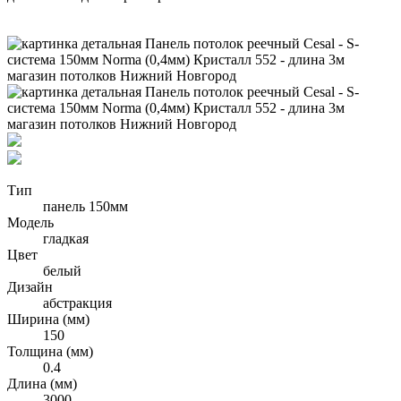
Тип
панель 150мм
Модель
гладкая
Цвет
белый
Дизайн
абстракция
Ширина (мм)
150
Толщина (мм)
0.4
Длина (мм)
3000