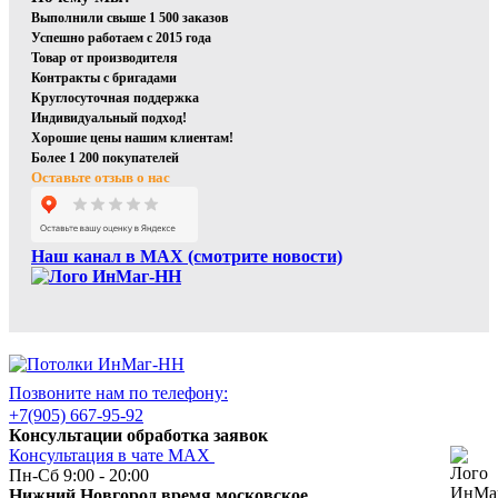
Выполнили свыше 1 500 заказов
Успешно работаем с 2015 года
Товар от производителя
Контракты с бригадами
Круглосуточная поддержка
Индивидуальный подход!
Хорошие цены нашим клиентам!
Более 1 200 покупателей
Оставьте отзыв о нас
Наш канал в МАХ (смотрите новости)
Позвоните нам по телефону:
+7(905) 667-95-92
Консультации обработка заявок
Консультация в чате МАХ
Пн-Сб 9:00 - 20:00
Нижний Новгород время московское