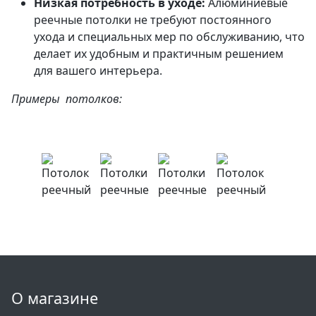
Низкая потребность в уходе:
Алюминиевые
реечные потолки не требуют постоянного
ухода и специальных мер по обслуживанию, что
делает их удобным и практичным решением
для вашего интерьера.
Примеры потолков:
О магазине