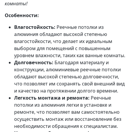
комнаты!
Особенности:
Влагостойкость:
Реечные потолки из
алюминия обладают высокой степенью
влагостойкости, что делает их идеальным
выбором для помещений с повышенным
уровнем влажности, таких как ванные комнаты.
Долговечность:
Благодаря материалу и
конструкции, алюминиевые реечные потолки
обладают высокой степенью долговечности,
что позволяет им сохранять свой внешний вид
и качество на протяжении долгого времени.
Легкость монтажа и ремонта:
Реечные
потолки из алюминия легки в установке и
ремонте, что позволяет вам самостоятельно
осуществить монтаж или восстановление без
необходимости обращения к специалистам.