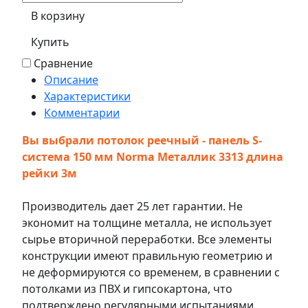
В корзину
Купить
Сравнение
Описание
Характеристики
Комментарии
Вы выбрали потолок реечный - панель S-
система 150 мм Norma Металлик 3313 длина
рейки 3м
Производитель дает 25 лет гарантии. Не
экономит на толщине металла, не использует
сырье вторичной переработки. Все элементы
конструкции имеют правильную геометрию и
не деформируются со временем, в сравнении с
потолками из ПВХ и гипсокартона, что
подтверждено регулярными испытаниями.