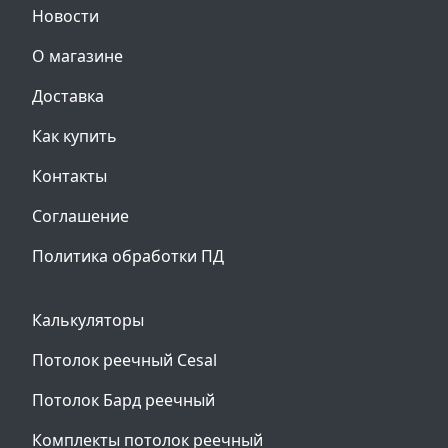
Новости
О магазине
Доставка
Как купить
Контакты
Соглашение
Политика обработки ПД
Калькуляторы
Потолок реечный Cesal
Потолок Бард реечный
Комплекты потолок реечный