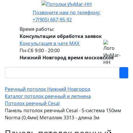
Позвоните нам по телефону:
+7(905) 667-95-92
Время работы:
Консультации обработка заявок
Консультация в чате МАХ
Пн-Сб 9:00 - 20:00
Нижний Новгород время московское
Реечный потолок Нижний Новгород
Каталог потолок реечный и лепнина
Потолок реечный Cesal
Панель потолок реечный Cesal - S-система 150мм
Norma (0,4мм) Металлик 3313 - длина 3м