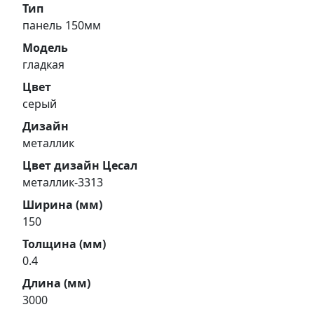
Тип
панель 150мм
Модель
гладкая
Цвет
серый
Дизайн
металлик
Цвет дизайн Цесал
металлик-3313
Ширина (мм)
150
Толщина (мм)
0.4
Длина (мм)
3000