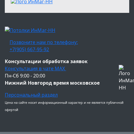
Позвоните нам по телефону:
+7(905) 667-95-92
Консультации обработка заявок
Консультация в чате МАХ
Пн-Сб 9:00 - 20:00
Нижний Новгород время московское
Персональный раздел
Цена на сайте носит информационный характер и не является публичной
офертой