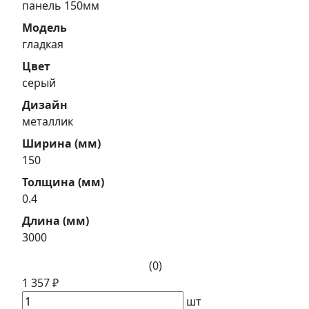
панель 150мм
Модель
гладкая
Цвет
серый
Дизайн
металлик
Ширина (мм)
150
Толщина (мм)
0.4
Длина (мм)
3000
(0)
1 357 ₽
шт