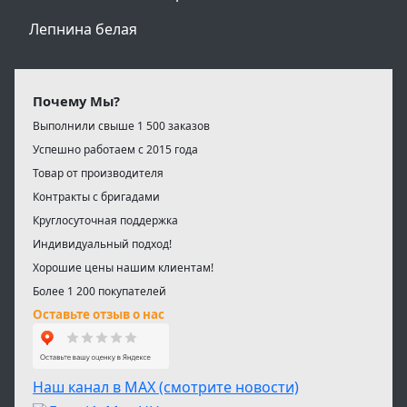
Лепнина белая
Почему Мы?
Выполнили свыше 1 500 заказов
Успешно работаем с 2015 года
Товар от производителя
Контракты с бригадами
Круглосуточная поддержка
Индивидуальный подход!
Хорошие цены нашим клиентам!
Более 1 200 покупателей
Оставьте отзыв о нас
Наш канал в МАХ (смотрите новости)