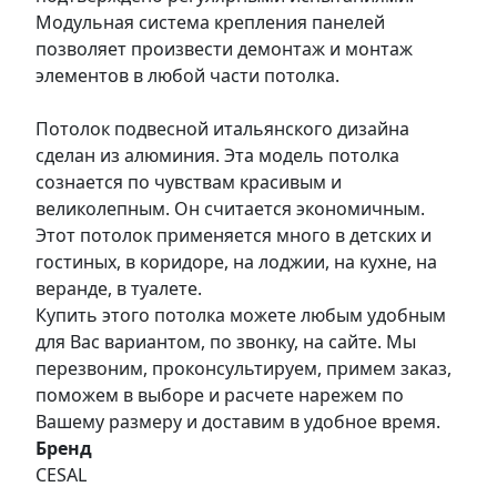
Модульная система крепления панелей
позволяет произвести демонтаж и монтаж
элементов в любой части потолка.
Потолок подвесной итальянского дизайна
сделан из алюминия. Эта модель потолка
сознается по чувствам красивым и
великолепным. Он считается экономичным.
Этот потолок применяется много в детских и
гостиных, в коридоре, на лоджии, на кухне, на
веранде, в туалете.
Купить этого потолка можете любым удобным
для Вас вариантом, по звонку, на сайте. Мы
перезвоним, проконсультируем, примем заказ,
поможем в выборе и расчете нарежем по
Вашему размеру и доставим в удобное время.
Бренд
CESAL