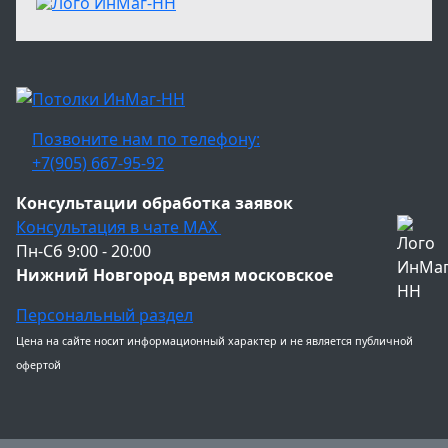
Позвоните нам по телефону:
+7(905) 667-95-92
Консультации обработка заявок
Консультация в чате МАХ
Пн-Сб 9:00 - 20:00
Нижний Новгород время московское
Персональный раздел
Цена на сайте носит информационный характер и не является публичной
офертой