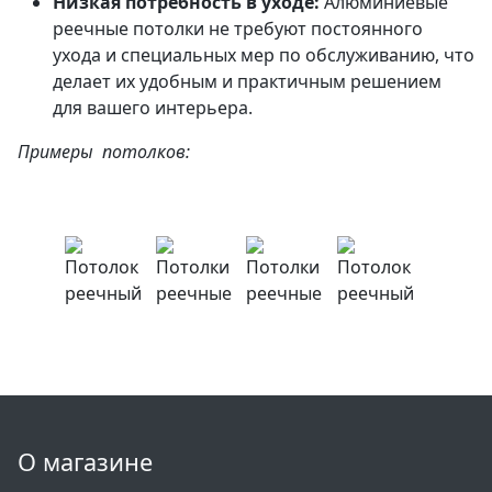
Низкая потребность в уходе:
Алюминиевые
реечные потолки не требуют постоянного
ухода и специальных мер по обслуживанию, что
делает их удобным и практичным решением
для вашего интерьера.
Примеры потолков:
О магазине