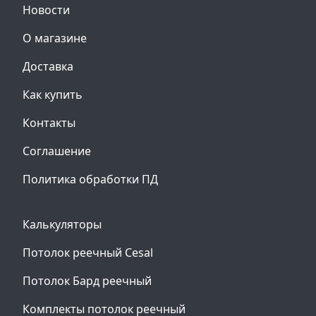
Новости
О магазине
Доставка
Как купить
Контакты
Соглашение
Политика обработки ПД
Калькуляторы
Потолок реечный Cesal
Потолок Бард реечный
Комплекты потолок реечный