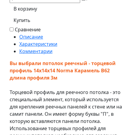
В корзину
Купить
Сравнение
Описание
Характеристики
Комментарии
Вы выбрали потолок реечный - торцевой
профиль 14x14x14 Norma Карамель В62
длина профиля 3м
Торцевой профиль для реечного потолка - это
специальный элемент, который используется
для крепления реечных панелей к стене или на
самит панели. Он имеет форму буквы "П", в
которую вставляются панели потолка.
Использование торцевых профилей для