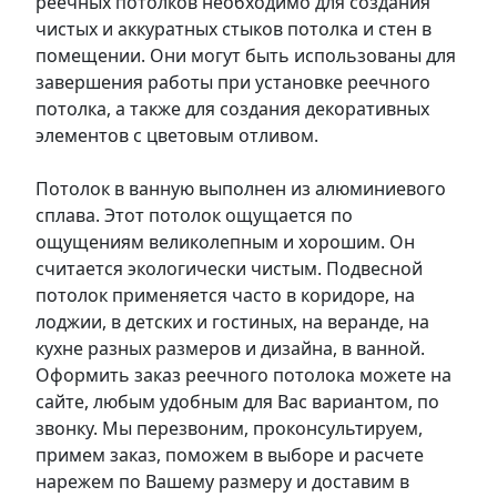
реечных потолков необходимо для создания
чистых и аккуратных стыков потолка и стен в
помещении. Они могут быть использованы для
завершения работы при установке реечного
потолка, а также для создания декоративных
элементов с цветовым отливом.
Потолок в ванную выполнен из алюминиевого
сплава. Этот потолок ощущается по
ощущениям великолепным и хорошим. Он
считается экологически чистым. Подвесной
потолок применяется часто в коридоре, на
лоджии, в детских и гостиных, на веранде, на
кухне разных размеров и дизайна, в ванной.
Оформить заказ реечного потолока можете на
сайте, любым удобным для Вас вариантом, по
звонку. Мы перезвоним, проконсультируем,
примем заказ, поможем в выборе и расчете
нарежем по Вашему размеру и доставим в