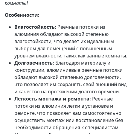
комнаты!
Особенности:
Влагостойкость:
Реечные потолки из
алюминия обладают высокой степенью
влагостойкости, что делает их идеальным
выбором для помещений с повышенным
уровнем влажности, таких как ванные комнаты.
Долговечность:
Благодаря материалу и
конструкции, алюминиевые реечные потолки
обладают высокой степенью долговечности,
что позволяет им сохранять свой внешний вид
и качество на протяжении долгого времени.
Легкость монтажа и ремонта:
Реечные
потолки из алюминия легки в установке и
ремонте, что позволяет вам самостоятельно
осуществить монтаж или восстановление без
необходимости обращения к специалистам.