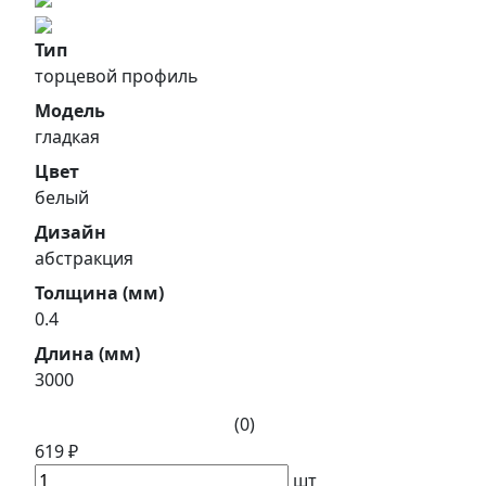
Тип
торцевой профиль
Модель
гладкая
Цвет
белый
Дизайн
абстракция
Толщина (мм)
0.4
Длина (мм)
3000
(0)
619 ₽
шт