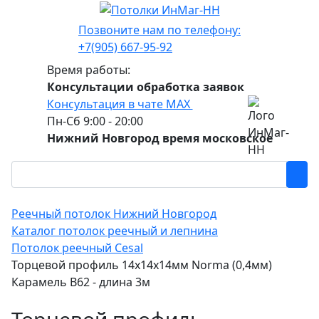
Позвоните нам по телефону:
+7(905) 667-95-92
Время работы:
Консультации обработка заявок
Консультация в чате МАХ
Пн-Сб 9:00 - 20:00
Нижний Новгород время московское
Реечный потолок Нижний Новгород
Каталог потолок реечный и лепнина
Потолок реечный Cesal
Торцевой профиль 14x14x14мм Norma (0,4мм)
Карамель В62 - длина 3м