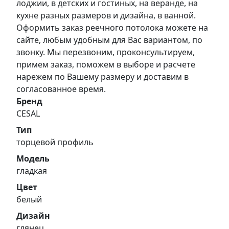
лоджии, в детских и гостиных, на веранде, на
кухне разных размеров и дизайна, в ванной.
Оформить заказ реечного потолока можете на
сайте, любым удобным для Вас вариантом, по
звонку. Мы перезвоним, проконсультируем,
примем заказ, поможем в выборе и расчете
нарежем по Вашему размеру и доставим в
согласованное время.
Бренд
CESAL
Тип
торцевой профиль
Модель
гладкая
Цвет
белый
Дизайн
глянец