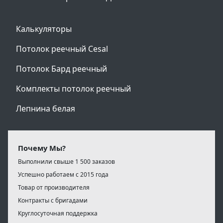
Калькуляторы
Потолок реечный Cesal
Потолок Бард реечный
Комплекты потолок реечный
Лепнина белая
Почему Мы?
Выполнили свыше 1 500 заказов
Успешно работаем с 2015 года
Товар от производителя
Контракты с бригадами
Круглосуточная поддержка