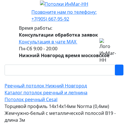
Позвоните нам по телефону:
+7(905) 667-95-92
Время работы:
Консультации обработка заявок
Консультация в чате МАХ
Пн-Сб 9:00 - 20:00
Нижний Новгород время московское
Реечный потолок Нижний Новгород
Каталог потолок реечный и лепнина
Потолок реечный Cesal
Торцевой профиль 14x14x14мм Norma (0,4мм)
Жемчужно-белый с металлической полосой В19 -
длина 3м