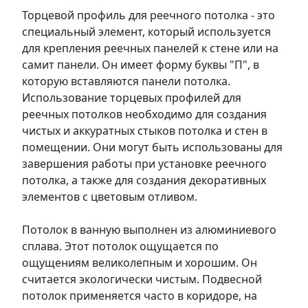
Торцевой профиль для реечного потолка - это
специальный элемент, который используется
для крепления реечных панелей к стене или на
самит панели. Он имеет форму буквы "П", в
которую вставляются панели потолка.
Использование торцевых профилей для
реечных потолков необходимо для создания
чистых и аккуратных стыков потолка и стен в
помещении. Они могут быть использованы для
завершения работы при установке реечного
потолка, а также для создания декоративных
элементов с цветовым отливом.
Потолок в ванную выполнен из алюминиевого
сплава. Этот потолок ощущается по
ощущениям великолепным и хорошим. Он
считается экологически чистым. Подвесной
потолок применяется часто в коридоре, на