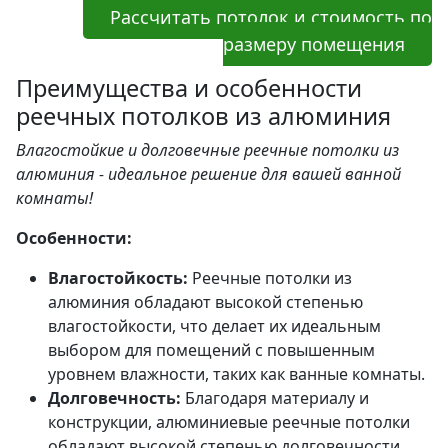
Рассчитать потолок и стоимость по
размеру помещения
Преимущества и особенности
реечных потолков из алюминия
Влагостойкие и долговечные реечные потолки из
алюминия - идеальное решение для вашей ванной
комнаты!
Особенности:
Влагостойкость:
Реечные потолки из
алюминия обладают высокой степенью
влагостойкости, что делает их идеальным
выбором для помещений с повышенным
уровнем влажности, таких как ванные комнаты.
Долговечность:
Благодаря материалу и
конструкции, алюминиевые реечные потолки
обладают высокой степенью долговечности,