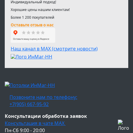
Индивидуальный подход!
Хорошие цены нашим клиентам!
Более 1 200 покупателей
Оставьте отзыв о нас
Наш канал в МАХ (смотрите новости)
Позвоните нам по телефону:
+7(905) 667-95-92
Консультации обработка заявок
Консультация в чате МАХ
Пн-Сб 9:00 - 20:00