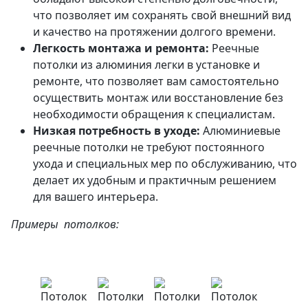
что позволяет им сохранять свой внешний вид
и качество на протяжении долгого времени.
Легкость монтажа и ремонта:
Реечные
потолки из алюминия легки в установке и
ремонте, что позволяет вам самостоятельно
осуществить монтаж или восстановление без
необходимости обращения к специалистам.
Низкая потребность в уходе:
Алюминиевые
реечные потолки не требуют постоянного
ухода и специальных мер по обслуживанию, что
делает их удобным и практичным решением
для вашего интерьера.
Примеры потолков: