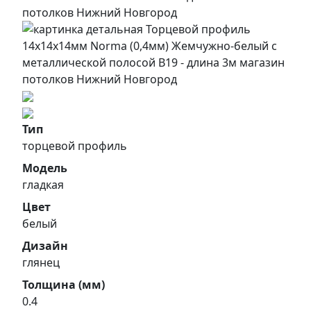
Тип
торцевой профиль
Модель
гладкая
Цвет
белый
Дизайн
глянец
Толщина (мм)
0.4