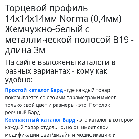
Торцевой профиль
14x14x14мм Norma (0,4мм)
Жемчужно-белый с
металлической полосой В19 -
длина 3м
На сайте выложены каталоги в
разных вариантах - кому как
удобно:
Простой каталог Бард
-
где каждый товар
показывается со своими параметрами имеет
только свой цвет и размеры - это Потолок
реечный Бард
Компактный каталог Бард
-
это каталог в котором
каждый товар отдельно, но он имеет свои
модификации цвет/дизайн и модификацию и