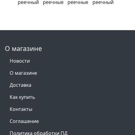
О магазине
Новости
О магазине
Доставка
Как купить
Контакты
Соглашение
Политика обработки ПД