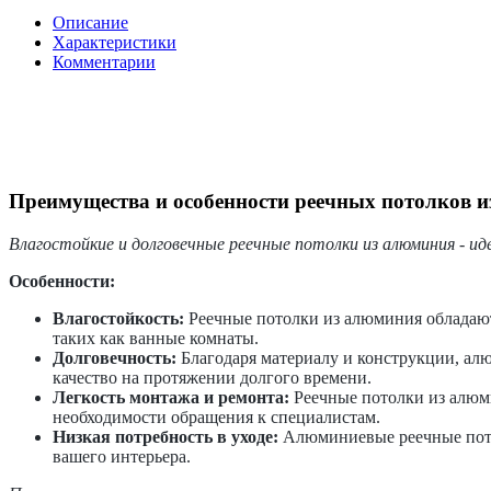
Описание
Характеристики
Комментарии
Преимущества и особенности реечных потолков 
Влагостойкие и долговечные реечные потолки из алюминия - ид
Особенности:
Влагостойкость:
Реечные потолки из алюминия обладают
таких как ванные комнаты.
Долговечность:
Благодаря материалу и конструкции, ал
качество на протяжении долгого времени.
Легкость монтажа и ремонта:
Реечные потолки из алюми
необходимости обращения к специалистам.
Низкая потребность в уходе:
Алюминиевые реечные потол
вашего интерьера.