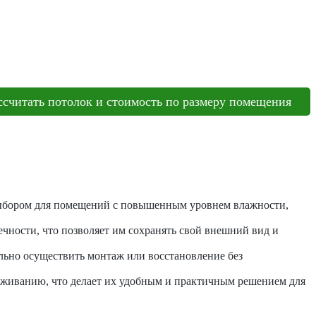
ссчитать потолок и стоимость по размеру помещения
выбором для помещений с повышенным уровнем влажности,
чности, что позволяет им сохранять свой внешний вид и
ельно осуществить монтаж или восстановление без
живанию, что делает их удобным и практичным решением для