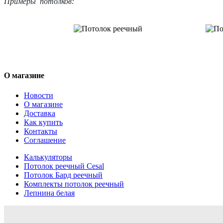
Примеры потолков:
О магазине
Новости
О магазине
Доставка
Как купить
Контакты
Соглашение
Калькуляторы
Потолок реечный Cesal
Потолок Бард реечный
Комплекты потолок реечный
Лепнина белая