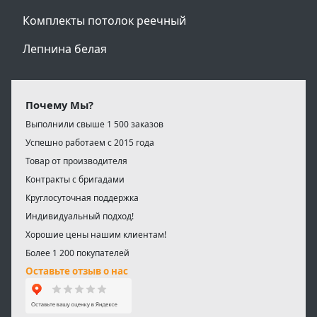
Комплекты потолок реечный
Лепнина белая
Почему Мы?
Выполнили свыше 1 500 заказов
Успешно работаем с 2015 года
Товар от производителя
Контракты с бригадами
Круглосуточная поддержка
Индивидуальный подход!
Хорошие цены нашим клиентам!
Более 1 200 покупателей
Оставьте отзыв о нас