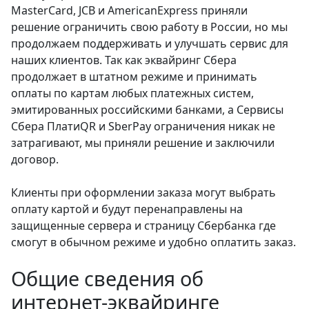
MasterCard, JCB и AmericanExpress приняли
решение ограничить свою работу в России, но мы
продолжаем поддерживать и улучшать сервис для
наших клиентов. Так как эквайринг Сбера
продолжает в штатном режиме и принимать
оплаты по картам любых платежных систем,
эмитированных российскими банками, а Cервисы
Сбера ПлатиQR и SberPay ограничения никак не
затрагивают, мы приняли решение и заключили
договор.
Клиенты при оформлении заказа могут выбрать
оплату картой и будут перенаправлены на
защищенные сервера и страницу Сбербанка где
смогут в обычном режиме и удобно оплатить заказ.
Общие сведения об
интернет-эквайринге