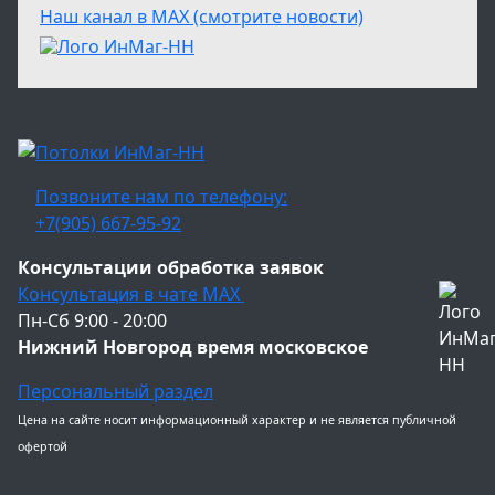
Наш канал в МАХ (смотрите новости)
Позвоните нам по телефону:
+7(905) 667-95-92
Консультации обработка заявок
Консультация в чате МАХ
Пн-Сб 9:00 - 20:00
Нижний Новгород время московское
Персональный раздел
Цена на сайте носит информационный характер и не является публичной
офертой