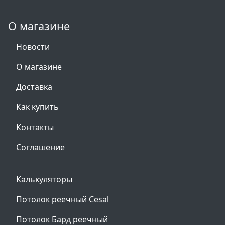
О магазине
Новости
О магазине
Доставка
Как купить
Контакты
Соглашение
Калькуляторы
Потолок реечный Cesal
Потолок Бард реечный