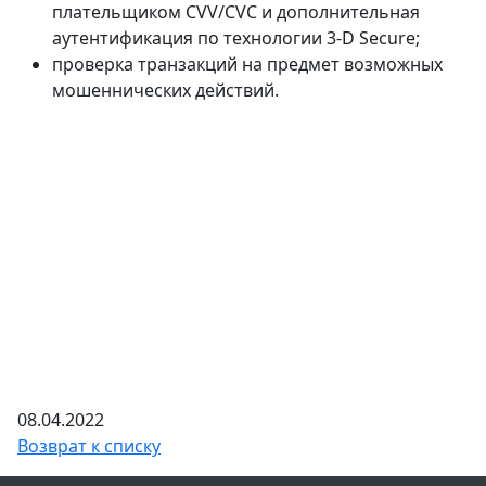
плательщиком CVV/CVC и дополнительная
аутентификация по технологии 3-D Secure;
проверка транзакций на предмет возможных
мошеннических действий.
08.04.2022
Возврат к списку