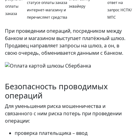
статусе оплаты заказа
ответ на
оплаты
эквайеру
интернет-магазину и
запрос НСПК/
заказа
перечисляет средства
МПС
При проведении операций, посредником между
банком и магазином выступает платёжный шлюз.
Продавец направляет запросы на шлюз, а он, в
свою очередь, обменивается данными с банком.
Безопасность проводимых
операций
Для уменьшения риска мошенничества и
связанного с ним риска потерь при проведении
операции:
проверка плательщика – ввод