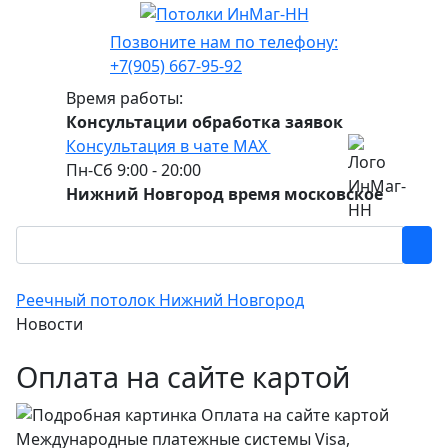
Позвоните нам по телефону:
+7(905) 667-95-92
Время работы:
Консультации обработка заявок
Консультация в чате МАХ
Пн-Сб 9:00 - 20:00
Нижний Новгород время московское
Реечный потолок Нижний Новгород
Новости
Оплата на сайте картой
Международные платежные системы Visa,