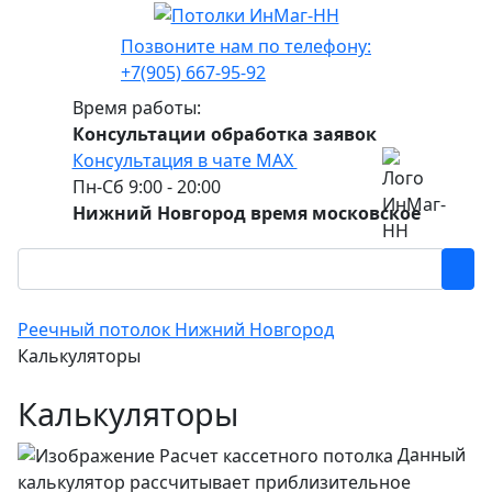
Позвоните нам по телефону:
+7(905) 667-95-92
Время работы:
Консультации обработка заявок
Консультация в чате МАХ
Пн-Сб 9:00 - 20:00
Нижний Новгород время московское
Реечный потолок Нижний Новгород
Калькуляторы
Калькуляторы
Данный
калькулятор рассчитывает приблизительное