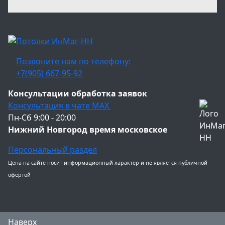
Позвоните нам по телефону:
+7(905) 667-95-92
Консультации обработка заявок
Консультация в чате МАХ
Пн-Сб 9:00 - 20:00
Нижний Новгород время московское
Персональный раздел
Цена на сайте носит информационный характер и не является публичной
офертой
Наверх