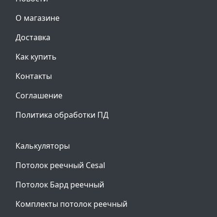
О магазине
Доставка
Как купить
Контакты
Соглашение
Политика обработки ПД
Калькуляторы
Потолок реечный Cesal
Потолок Бард реечный
Комплекты потолок реечный