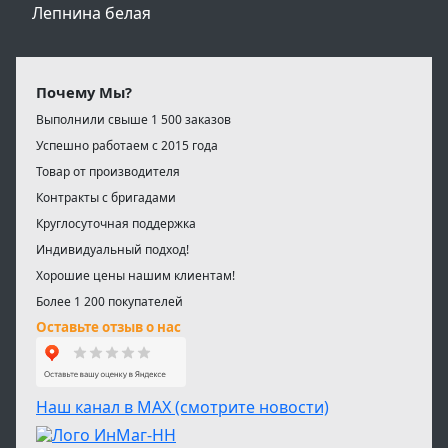
Лепнина белая
Почему Мы?
Выполнили свыше 1 500 заказов
Успешно работаем с 2015 года
Товар от производителя
Контракты с бригадами
Круглосуточная поддержка
Индивидуальный подход!
Хорошие цены нашим клиентам!
Более 1 200 покупателей
Оставьте отзыв о нас
Наш канал в МАХ (смотрите новости)