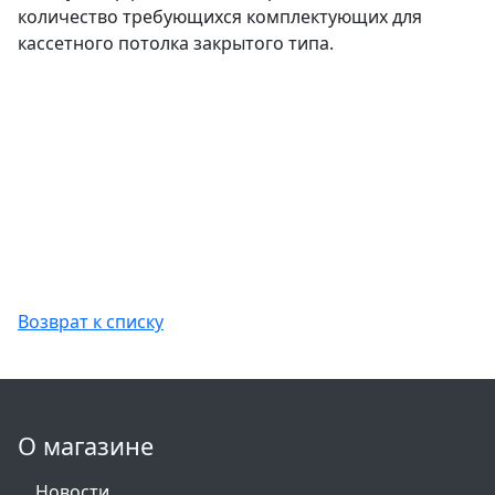
количество требующихся комплектующих для
кассетного потолка закрытого типа.
Возврат к списку
О магазине
Новости