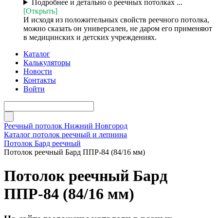
Подробнее и детально о реечных потолках ...
[Открыть]
И исходя из положительных свойств реечного потолка,
можно сказать он универсален, не даром его применяют
в медицинских и детских учреждениях.
Каталог
Калькуляторы
Новости
Контакты
Войти
Реечный потолок Нижний Новгород
Каталог потолок реечный и лепнина
Потолок Бард реечный
Потолок реечный Бард ППР-84 (84/16 мм)
Потолок реечный Бард
ППР-84 (84/16 мм)