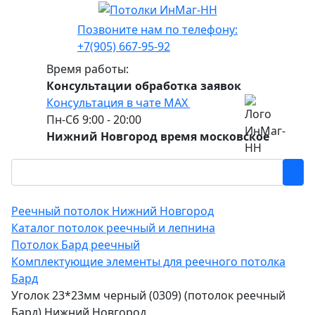
Позвоните нам по телефону:
+7(905) 667-95-92
Время работы:
Консультации обработка заявок
Консультация в чате МАХ
Пн-Сб 9:00 - 20:00
Нижний Новгород время московское
Реечный потолок Нижний Новгород
Каталог потолок реечный и лепнина
Потолок Бард реечный
Комплектующие элементы для реечного потолка
Бард
Уголок 23*23мм черный (0309) (потолок реечный
Бард) Нижний Новгород