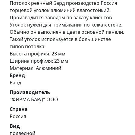
Потолок реечный Бард производство Россия
торцевой уголок алюминий влагостойкий.
Производится заводом по заказу клиентов.
Уголок нужен для примыкания потолка к стене.
Обычно он выполнен в цвете основной панели.
Такой уголок используется в большинстве
типов потолка.
Высота профиля: 23 мм
Ширина профиля: 23 мм
Материал: Алюминий
Бренд
Бард
Производитель
"ФИРМА БАРД" ООО
Страна
Россия
Вид
подвесной