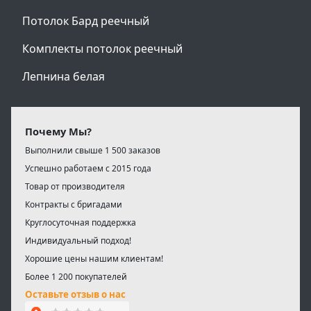
Потолок Бард реечный
Комплекты потолок реечный
Лепнина белая
Почему Мы?
Выполнили свыше 1 500 заказов
Успешно работаем с 2015 года
Товар от производителя
Контракты с бригадами
Круглосуточная поддержка
Индивидуальный подход!
Хорошие цены нашим клиентам!
Более 1 200 покупателей
Оставьте отзыв о нас