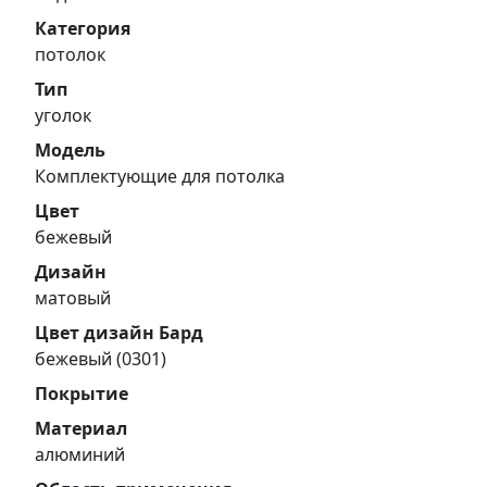
Категория
потолок
Тип
уголок
Модель
Комплектующие для потолка
Цвет
бежевый
Дизайн
матовый
Цвет дизайн Бард
бежевый (0301)
Покрытие
Материал
алюминий