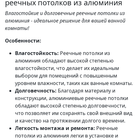
реечных потолков из алюминия
Влагостойкие и долговечные реечные потолки из
алюминия - идеальное решение для вашей ванной
комнаты!
Особенности:
Влагостойкость:
Реечные потолки из
алюминия обладают высокой степенью
влагостойкости, что делает их идеальным
выбором для помещений с повышенным
уровнем влажности, таких как ванные комнаты.
Долговечность:
Благодаря материалу и
конструкции, алюминиевые реечные потолки
обладают высокой степенью долговечности,
что позволяет им сохранять свой внешний вид
и качество на протяжении долгого времени.
Легкость монтажа и ремонта:
Реечные
потолки из алюминия легки в установке и