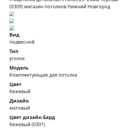
Вид
подвесной
Тип
уголок
Модель
Комплектующие для потолка
Цвет
бежевый
Дизайн
матовый
Цвет дизайн Бард
бежевый (0301)