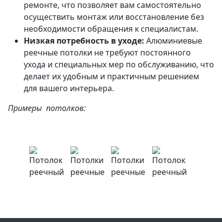
ремонте, что позволяет вам самостоятельно
осуществить монтаж или восстановление без
необходимости обращения к специалистам.
Низкая потребность в уходе:
Алюминиевые
реечные потолки не требуют постоянного
ухода и специальных мер по обслуживанию, что
делает их удобным и практичным решением
для вашего интерьера.
Примеры потолков: