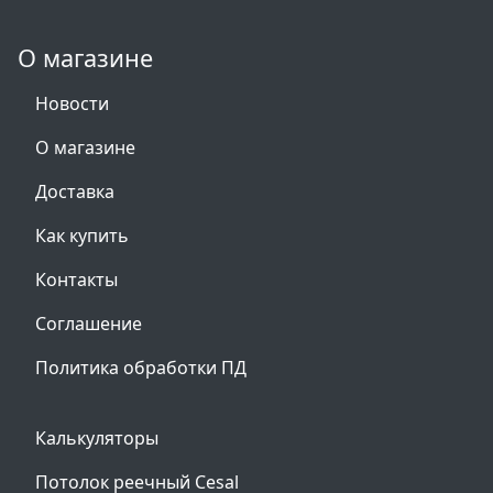
О магазине
Новости
О магазине
Доставка
Как купить
Контакты
Соглашение
Политика обработки ПД
Калькуляторы
Потолок реечный Cesal