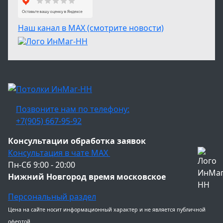
Наш канал в МАХ (смотрите новости)
Позвоните нам по телефону:
+7(905) 667-95-92
Консультации обработка заявок
Консультация в чате МАХ
Пн-Сб 9:00 - 20:00
Нижний Новгород время московское
Персональный раздел
Цена на сайте носит информационный характер и не является публичной
офертой