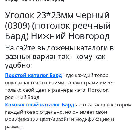
Уголок 23*23мм черный
(0309) (потолок реечный
Бард) Нижний Новгород
На сайте выложены каталоги в
разных вариантах - кому как
удобно:
Простой каталог Бард
-
где каждый товар
показывается со своими параметрами имеет
только свой цвет и размеры - это Потолок
реечный Бард
Компактный каталог Бард
-
это каталог в котором
каждый товар отдельно, но он имеет свои
модификации цвет/дизайн и модификацию и
размер.