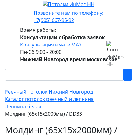
Позвоните нам по телефону:
+7(905) 667-95-92
Время работы:
Консультации обработка заявок
Консультация в чате МАХ
Пн-Сб 9:00 - 20:00
Нижний Новгород время московское
Реечный потолок Нижний Новгород
Каталог потолок реечный и лепнина
Лепнина белая
Молдинг (65х15х2000мм) / DD33
Молдинг (65х15х2000мм) /