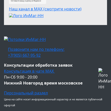
Наш канал в МАХ (смотрите новости)
Позвоните нам по телефону:
+7(905) 667-95-92
Консультации обработка заявок
Консультация в чате МАХ
Пн-Сб 9:00 - 20:00
Нижний Новгород время московское
Персональный раздел
Цена на сайте носит информационный характер и не является публичной
офертой