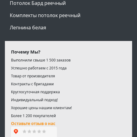
Потолок Бард реечный
Комплекты потолок реечный
Лепнина белая
Почему Мы?
Выполнили свыше 1 500 заказов
Успешно работаем с 2015 года
Товар от производителя
Контракты с бригадами
Круглосуточная поддержка
Индивидуальный подход!
Хорошие цены нашим клиентам!
Более 1 200 покупателей
Оставьте отзыв о нас