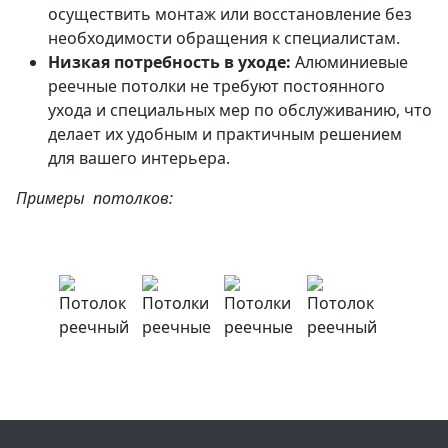
осуществить монтаж или восстановление без
необходимости обращения к специалистам.
Низкая потребность в уходе:
Алюминиевые
реечные потолки не требуют постоянного
ухода и специальных мер по обслуживанию, что
делает их удобным и практичным решением
для вашего интерьера.
Примеры потолков: