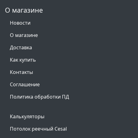
О магазине
Новости
О магазине
Доставка
Как купить
Контакты
Соглашение
Политика обработки ПД
Калькуляторы
Потолок реечный Cesal