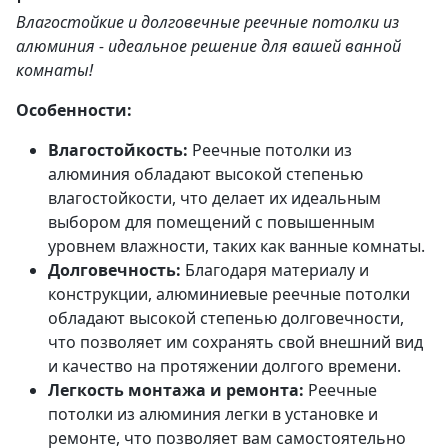
Влагостойкие и долговечные реечные потолки из
алюминия - идеальное решение для вашей ванной
комнаты!
Особенности:
Влагостойкость:
Реечные потолки из
алюминия обладают высокой степенью
влагостойкости, что делает их идеальным
выбором для помещений с повышенным
уровнем влажности, таких как ванные комнаты.
Долговечность:
Благодаря материалу и
конструкции, алюминиевые реечные потолки
обладают высокой степенью долговечности,
что позволяет им сохранять свой внешний вид
и качество на протяжении долгого времени.
Легкость монтажа и ремонта:
Реечные
потолки из алюминия легки в установке и
ремонте, что позволяет вам самостоятельно