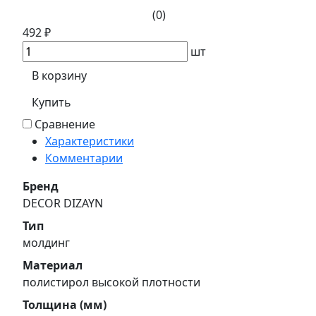
(0)
492 ₽
шт
В корзину
Купить
Сравнение
Характеристики
Комментарии
Бренд
DECOR DIZAYN
Тип
молдинг
Материал
полистирол высокой плотности
Толщина (мм)