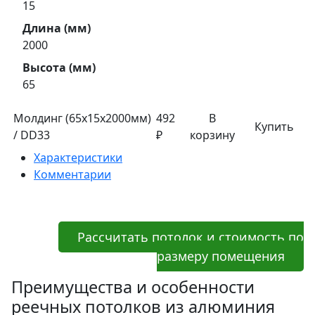
15
Длина (мм)
2000
Высота (мм)
65
Молдинг (65х15х2000мм)
492
В
Купить
/ DD33
₽
корзину
Характеристики
Комментарии
Рассчитать потолок и стоимость по
размеру помещения
Преимущества и особенности
реечных потолков из алюминия