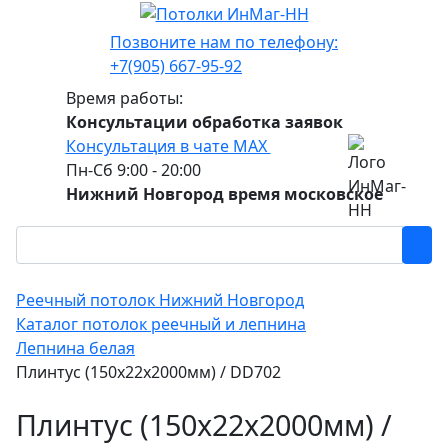
Позвоните нам по телефону:
+7(905) 667-95-92
Время работы:
Консультации обработка заявок
Консультация в чате МАХ
Пн-Сб 9:00 - 20:00
Нижний Новгород время московское
Реечный потолок Нижний Новгород
Каталог потолок реечный и лепнина
Лепнина белая
Плинтус (150х22х2000мм) / DD702
Плинтус (150х22х2000мм) /