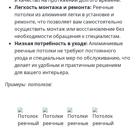
Легкость монтажа и ремонта:
Реечные
потолки из алюминия легки в установке и
ремонте, что позволяет вам самостоятельно
осуществить монтаж или восстановление без
необходимости обращения к специалистам.
Низкая потребность в уходе:
Алюминиевые
реечные потолки не требуют постоянного
ухода и специальных мер по обслуживанию, что
делает их удобным и практичным решением
для вашего интерьера.
Примеры потолков: