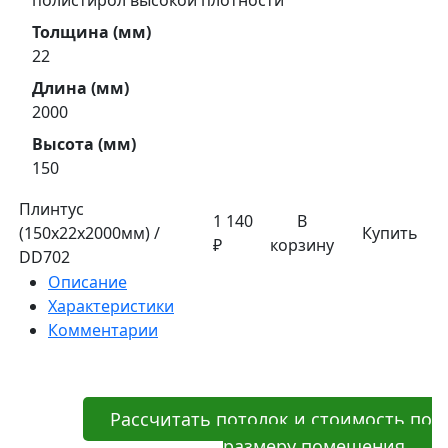
Толщина (мм)
22
Длина (мм)
2000
Высота (мм)
150
Плинтус
1 140
В
(150х22х2000мм) /
Купить
₽
корзину
DD702
Описание
Характеристики
Комментарии
Рассчитать потолок и стоимость по
размеру помещения