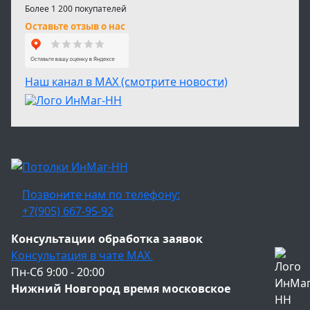
Более 1 200 покупателей
Оставьте отзыв о нас
Наш канал в МАХ (смотрите новости)
Позвоните нам по телефону:
+7(905) 667-95-92
Консультации обработка заявок
Консультация в чате МАХ
Пн-Сб 9:00 - 20:00
Нижний Новгород время московское