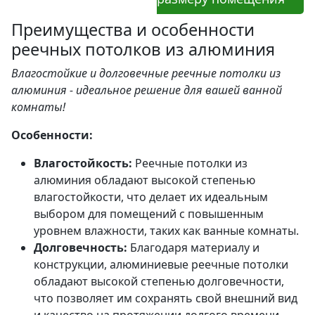
Преимущества и особенности
реечных потолков из алюминия
Влагостойкие и долговечные реечные потолки из
алюминия - идеальное решение для вашей ванной
комнаты!
Особенности:
Влагостойкость:
Реечные потолки из
алюминия обладают высокой степенью
влагостойкости, что делает их идеальным
выбором для помещений с повышенным
уровнем влажности, таких как ванные комнаты.
Долговечность:
Благодаря материалу и
конструкции, алюминиевые реечные потолки
обладают высокой степенью долговечности,
что позволяет им сохранять свой внешний вид
и качество на протяжении долгого времени.