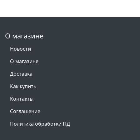
О магазине
Новости
О магазине
Доставка
Как купить
Контакты
Соглашение
Политика обработки ПД