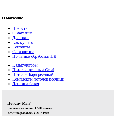
О магазине
Новости
О магазине
Доставка
Как купить
Контакты
Соглашение
Политика обработки ПД
Калькуляторы
Потолок реечный Cesal
Потолок Бард реечный
Комплекты потолок реечный
Лепнина белая
Почему Мы?
Выполнили свыше 1 500 заказов
Успешно работаем с 2015 года