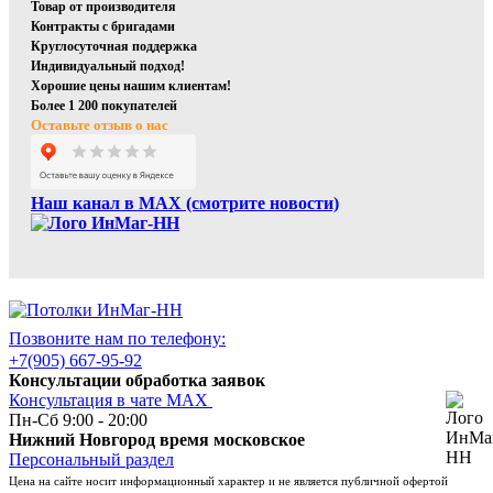
Товар от производителя
Контракты с бригадами
Круглосуточная поддержка
Индивидуальный подход!
Хорошие цены нашим клиентам!
Более 1 200 покупателей
Оставьте отзыв о нас
Наш канал в МАХ (смотрите новости)
Позвоните нам по телефону:
+7(905) 667-95-92
Консультации обработка заявок
Консультация в чате МАХ
Пн-Сб 9:00 - 20:00
Нижний Новгород время московское
Персональный раздел
Цена на сайте носит информационный характер и не является публичной офертой