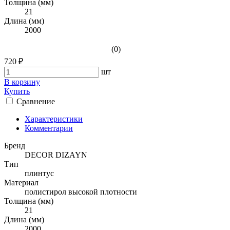
Толщина (мм)
21
Длина (мм)
2000
(0)
720 ₽
шт
В корзину
Купить
Сравнение
Характеристики
Комментарии
Бренд
DECOR DIZAYN
Тип
плинтус
Материал
полистирол высокой плотности
Толщина (мм)
21
Длина (мм)
2000