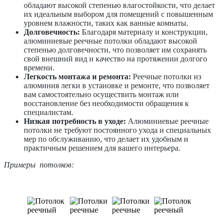
обладают высокой степенью влагостойкости, что делает
их идеальным выбором для помещений с повышенным
уровнем влажности, таких как ванные комнаты.
Долговечность:
Благодаря материалу и конструкции,
алюминиевые реечные потолки обладают высокой
степенью долговечности, что позволяет им сохранять
свой внешний вид и качество на протяжении долгого
времени.
Легкость монтажа и ремонта:
Реечные потолки из
алюминия легки в установке и ремонте, что позволяет
вам самостоятельно осуществить монтаж или
восстановление без необходимости обращения к
специалистам.
Низкая потребность в уходе:
Алюминиевые реечные
потолки не требуют постоянного ухода и специальных
мер по обслуживанию, что делает их удобным и
практичным решением для вашего интерьера.
Примеры потолков: