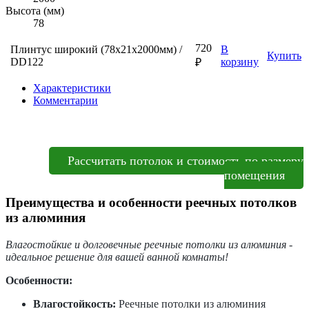
Высота (мм)
78
720
Плинтус широкий (78х21х2000мм) /
В
Купить
DD122
корзину
₽
Характеристики
Комментарии
Рассчитать потолок и стоимость по размеру
помещения
Преимущества и особенности реечных потолков
из алюминия
Влагостойкие и долговечные реечные потолки из алюминия -
идеальное решение для вашей ванной комнаты!
Особенности:
Влагостойкость:
Реечные потолки из алюминия