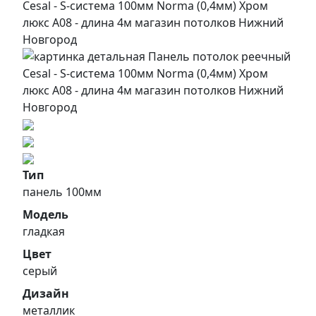
Тип
панель 100мм
Модель
гладкая
Цвет
серый
Дизайн
металлик