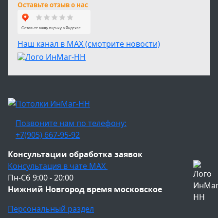
Оставьте отзыв о нас
Наш канал в МАХ (смотрите новости)
Позвоните нам по телефону:
+7(905) 667-95-92
Консультации обработка заявок
Консультация в чате МАХ
Пн-Сб 9:00 - 20:00
Нижний Новгород время московское
Персональный раздел