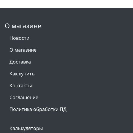
О магазине
Новости
О магазине
Доставка
Как купить
Контакты
Соглашение
Политика обработки ПД
Калькуляторы