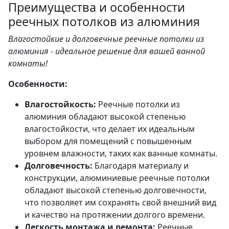
Преимущества и особенности
реечных потолков из алюминия
Влагостойкие и долговечные реечные потолки из
алюминия - идеальное решение для вашей ванной
комнаты!
Особенности:
Влагостойкость:
Реечные потолки из
алюминия обладают высокой степенью
влагостойкости, что делает их идеальным
выбором для помещений с повышенным
уровнем влажности, таких как ванные комнаты.
Долговечность:
Благодаря материалу и
конструкции, алюминиевые реечные потолки
обладают высокой степенью долговечности,
что позволяет им сохранять свой внешний вид
и качество на протяжении долгого времени.
Легкость монтажа и ремонта:
Реечные