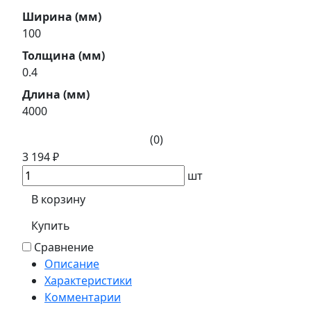
Ширина (мм)
100
Толщина (мм)
0.4
Длина (мм)
4000
(0)
3 194 ₽
шт
В корзину
Купить
Сравнение
Описание
Характеристики
Комментарии