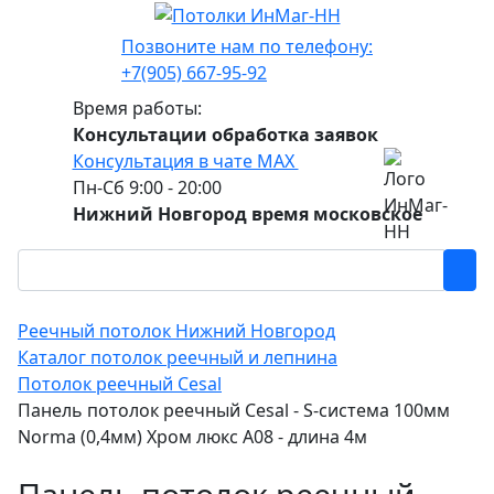
Позвоните нам по телефону:
+7(905) 667-95-92
Время работы:
Консультации обработка заявок
Консультация в чате МАХ
Пн-Сб 9:00 - 20:00
Нижний Новгород время московское
Реечный потолок Нижний Новгород
Каталог потолок реечный и лепнина
Потолок реечный Cesal
Панель потолок реечный Cesal - S-система 100мм
Norma (0,4мм) Хром люкс А08 - длина 4м