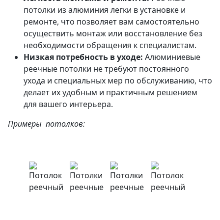
потолки из алюминия легки в установке и
ремонте, что позволяет вам самостоятельно
осуществить монтаж или восстановление без
необходимости обращения к специалистам.
Низкая потребность в уходе:
Алюминиевые
реечные потолки не требуют постоянного
ухода и специальных мер по обслуживанию, что
делает их удобным и практичным решением
для вашего интерьера.
Примеры потолков: