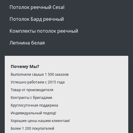
Потолок реечный Cesal
Потолок Бард реечный
Комплекты потолок реечный
Лепнина белая
Почему Мы?
Выполнили свыше 1 500 заказов
Успешно работаем с 2015 года
Товар от производителя
Контракты с бригадами
Круглосуточная поддержка
Индивидуальный подход!
Хорошие цены нашим клиентам!
Более 1 200 покупателей