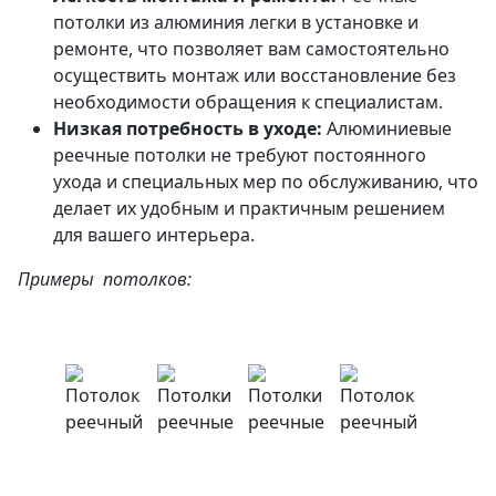
потолки из алюминия легки в установке и
ремонте, что позволяет вам самостоятельно
осуществить монтаж или восстановление без
необходимости обращения к специалистам.
Низкая потребность в уходе:
Алюминиевые
реечные потолки не требуют постоянного
ухода и специальных мер по обслуживанию, что
делает их удобным и практичным решением
для вашего интерьера.
Примеры потолков: