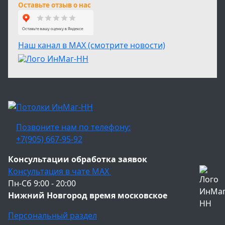
Оставьте отзыв о нас
Наш канал в МАХ (смотрите новости)
Позвоните нам по телефону:
+7(905) 667-95-92
Консультации обработка заявок
Консультация в чате МАХ
Пн-Сб 9:00 - 20:00
Нижний Новгород время московское
Персональный раздел