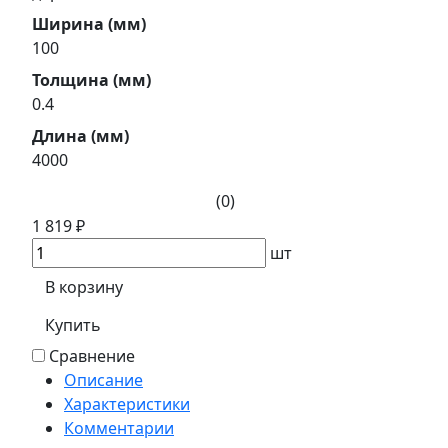
Ширина (мм)
100
Толщина (мм)
0.4
Длина (мм)
4000
(0)
1 819 ₽
шт
В корзину
Купить
Сравнение
Описание
Характеристики
Комментарии