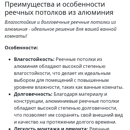
Преимущества и особенности
реечных потолков из алюминия
Влагостойкие и долговечные реечные потолки из
алюминия - идеальное решение для вашей ванной
комнаты!
Особенности:
Влагостойкость:
Реечные потолки из
алюминия обладают высокой степенью
влагостойкости, что делает их идеальным
выбором для помещений с повышенным
уровнем влажности, таких как ванные комнаты.
Долговечность:
Благодаря материалу и
конструкции, алюминиевые реечные потолки
обладают высокой степенью долговечности,
что позволяет им сохранять свой внешний вид
и качество на протяжении долгого времени.
Легкость монтажа и ремонта:
Реечные