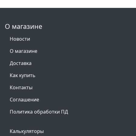
О магазине
Новости
О магазине
Доставка
Как купить
Контакты
Соглашение
Политика обработки ПД
Калькуляторы