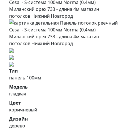
Тип
панель 100мм
Модель
гладкая
Цвет
коричневый
Дизайн
дерево