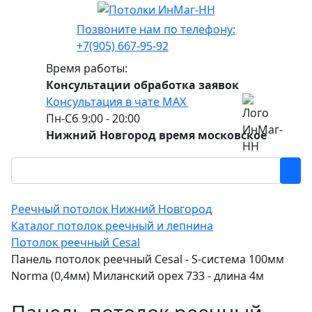
Позвоните нам по телефону:
+7(905) 667-95-92
Время работы:
Консультации обработка заявок
Консультация в чате МАХ
Пн-Сб 9:00 - 20:00
Нижний Новгород время московское
Реечный потолок Нижний Новгород
Каталог потолок реечный и лепнина
Потолок реечный Cesal
Панель потолок реечный Cesal - S-система 100мм
Norma (0,4мм) Миланский орех 733 - длина 4м