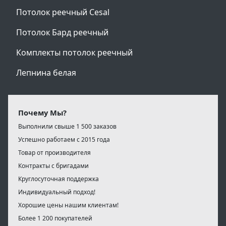
Потолок реечный Cesal
Потолок Бард реечный
Комплекты потолок реечный
Лепнина белая
Почему Мы?
Выполнили свыше 1 500 заказов
Успешно работаем с 2015 года
Товар от производителя
Контракты с бригадами
Круглосуточная поддержка
Индивидуальный подход!
Хорошие цены нашим клиентам!
Более 1 200 покупателей