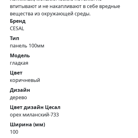
впитывают и не накапливают в себе вредные
вещества из окружающей среды.
Бренд
CESAL
Тип
панель 100мм
Модель
гладкая
Цвет
коричневый
Дизайн
дерево
Цвет дизайн Цесал
орех миланский-733
Ширина (мм)
100