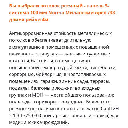
Вы выбрали потолок реечный - панель S-
система 100 мм Norma Миланский орех 733
длина рейки 4м
Антикоррозионная стойкость металлических
потолков обеспечивает длительную
эксплуатацию в помещениях с повышенной
влажностью: санузлы — ванные и туалетные
комнаты, бассейны; в помещениях с
повышенной температурой: кухни, пищеблоки,
серверные, бойлерные; в неотапливаемых
помещениях: гаражи, зимние сады, террасы,
подвалы, балконы и лоджии; во входных
группах и МОП — места общего пользования:
подъезды, коридоры, проходные. Более того,
реечные потолки можно мыть согласно СанПиН
2.1.3.1375-03 (Санитарные правила и нормы) для
медицинских учреждений.