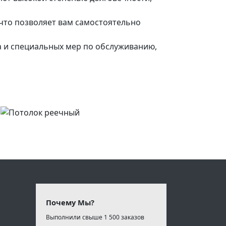
 что позволяет вам самостоятельно
 и специальных мер по обслуживанию,
Почему Мы?
Выполнили свыше 1 500 заказов