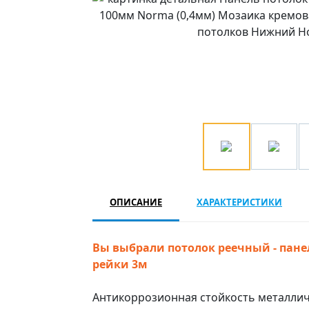
ОПИСАНИЕ
ХАРАКТЕРИСТИКИ
Вы выбрали потолок реечный - пане
рейки 3м
Антикоррозионная стойкость металлич