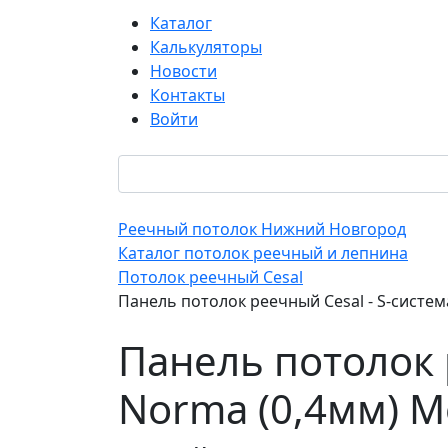
Каталог
Калькуляторы
Новости
Контакты
Войти
Реечный потолок Нижний Новгород
Каталог потолок реечный и лепнина
Потолок реечный Cesal
Панель потолок реечный Cesal - S-систе
Панель потолок 
Norma (0,4мм) М