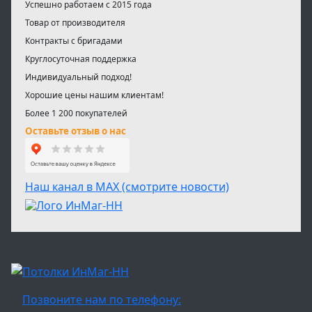
Успешно работаем с 2015 года
Товар от производителя
Контракты с бригадами
Круглосуточная поддержка
Индивидуальный подход!
Хорошие цены нашим клиентам!
Более 1 200 покупателей
Оставьте отзыв о нас
Наш канал в МАХ (смотрите новости)
Позвоните нам по телефону: