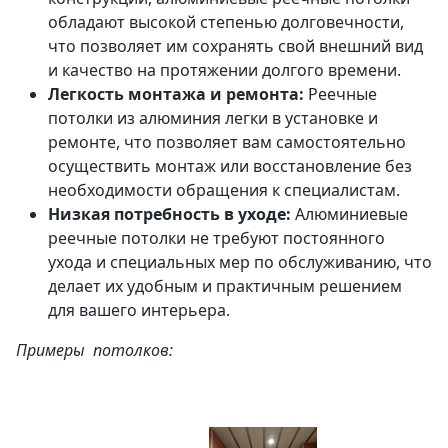
обладают высокой степенью долговечности,
что позволяет им сохранять свой внешний вид
и качество на протяжении долгого времени.
Легкость монтажа и ремонта:
Реечные
потолки из алюминия легки в установке и
ремонте, что позволяет вам самостоятельно
осуществить монтаж или восстановление без
необходимости обращения к специалистам.
Низкая потребность в уходе:
Алюминиевые
реечные потолки не требуют постоянного
ухода и специальных мер по обслуживанию, что
делает их удобным и практичным решением
для вашего интерьера.
Примеры потолков: