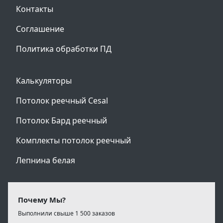
Контакты
Соглашение
Политика обработки ПД
Калькуляторы
Потолок реечный Cesal
Потолок Бард реечный
Комплекты потолок реечный
Лепнина белая
Почему Мы?
Выполнили свыше 1 500 заказов