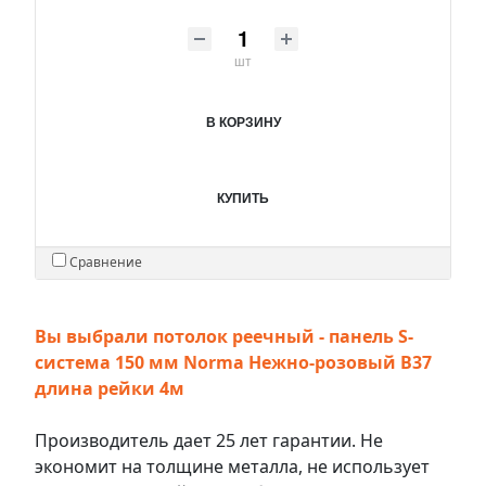
шт
В КОРЗИНУ
КУПИТЬ
Сравнение
Вы выбрали потолок реечный - панель S-
система 150 мм Norma Нежно-розовый В37
длина рейки 4м
Производитель дает 25 лет гарантии. Не
экономит на толщине металла, не использует