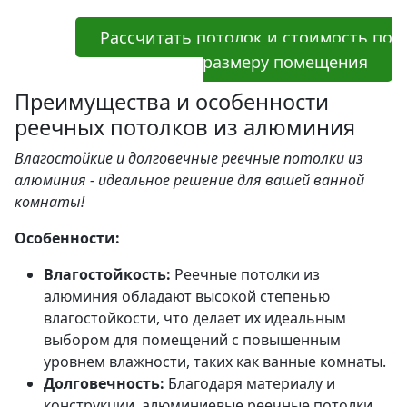
Рассчитать потолок и стоимость по
размеру помещения
Преимущества и особенности
реечных потолков из алюминия
Влагостойкие и долговечные реечные потолки из
алюминия - идеальное решение для вашей ванной
комнаты!
Особенности:
Влагостойкость:
Реечные потолки из
алюминия обладают высокой степенью
влагостойкости, что делает их идеальным
выбором для помещений с повышенным
уровнем влажности, таких как ванные комнаты.
Долговечность:
Благодаря материалу и
конструкции, алюминиевые реечные потолки