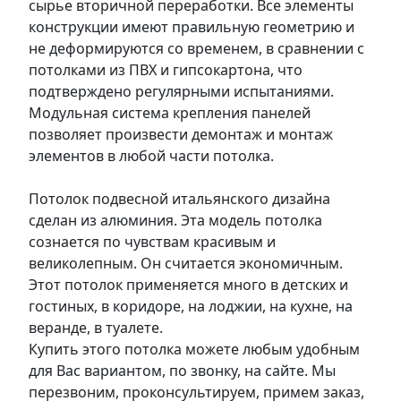
сырье вторичной переработки. Все элементы
конструкции имеют правильную геометрию и
не деформируются со временем, в сравнении с
потолками из ПВХ и гипсокартона, что
подтверждено регулярными испытаниями.
Модульная система крепления панелей
позволяет произвести демонтаж и монтаж
элементов в любой части потолка.
Потолок подвесной итальянского дизайна
сделан из алюминия. Эта модель потолка
сознается по чувствам красивым и
великолепным. Он считается экономичным.
Этот потолок применяется много в детских и
гостиных, в коридоре, на лоджии, на кухне, на
веранде, в туалете.
Купить этого потолка можете любым удобным
для Вас вариантом, по звонку, на сайте. Мы
перезвоним, проконсультируем, примем заказ,