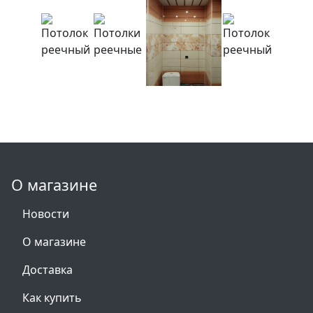
О магазине
Новости
О магазине
Доставка
Как купить