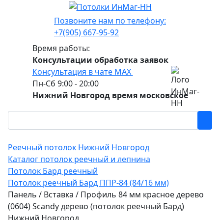
Позвоните нам по телефону:
+7(905) 667-95-92
Время работы:
Консультации обработка заявок
Консультация в чате МАХ
Пн-Сб 9:00 - 20:00
Нижний Новгород время московское
Реечный потолок Нижний Новгород
Каталог потолок реечный и лепнина
Потолок Бард реечный
Потолок реечный Бард ППР-84 (84/16 мм)
Панель / Вставка / Профиль 84 мм красное дерево
(0604) Sсandy дерево (потолок реечный Бард)
Нижний Новгород