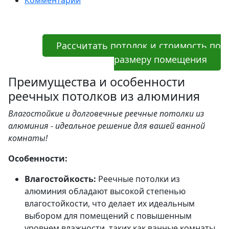
Рассчитать потолок и стоимость по
размеру помещения
Преимущества и особенности
реечных потолков из алюминия
Влагостойкие и долговечные реечные потолки из
алюминия - идеальное решение для вашей ванной
комнаты!
Особенности:
Влагостойкость:
Реечные потолки из
алюминия обладают высокой степенью
влагостойкости, что делает их идеальным
выбором для помещений с повышенным
уровнем влажности, таких как ванные комнаты.