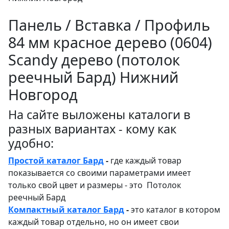
Панель / Вставка / Профиль
84 мм красное дерево (0604)
Sсandy дерево (потолок
реечный Бард) Нижний
Новгород
На сайте выложены каталоги в
разных вариантах - кому как
удобно:
Простой каталог Бард
-
где каждый товар
показывается со своими параметрами имеет
только свой цвет и размеры - это Потолок
реечный Бард
Компактный каталог Бард
-
это каталог в котором
каждый товар отдельно, но он имеет свои