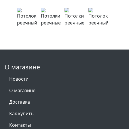
О магазине
Новости
О магазине
Доставка
Как купить
Контакты