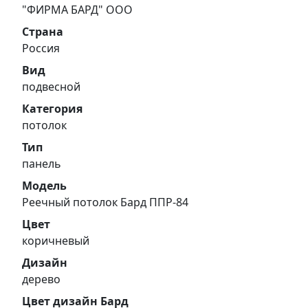
"ФИРМА БАРД" ООО
Страна
Россия
Вид
подвесной
Категория
потолок
Тип
панель
Модель
Реечный потолок Бард ППР-84
Цвет
коричневый
Дизайн
дерево
Цвет дизайн Бард