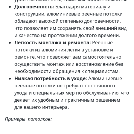
Долговечность:
Благодаря материалу и
конструкции, алюминиевые реечные потолки
обладают высокой степенью долговечности,
что позволяет им сохранять свой внешний вид
и качество на протяжении долгого времени.
Легкость монтажа и ремонта:
Реечные
потолки из алюминия легки в установке и
ремонте, что позволяет вам самостоятельно
осуществить монтаж или восстановление без
необходимости обращения к специалистам.
Низкая потребность в уходе:
Алюминиевые
реечные потолки не требуют постоянного
ухода и специальных мер по обслуживанию, что
делает их удобным и практичным решением
для вашего интерьера.
Примеры потолков: