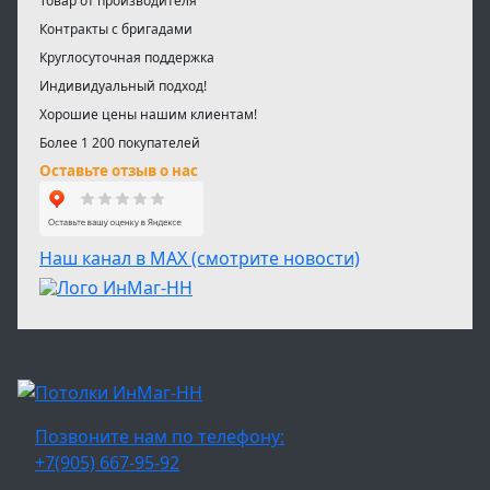
Товар от производителя
Контракты с бригадами
Круглосуточная поддержка
Индивидуальный подход!
Хорошие цены нашим клиентам!
Более 1 200 покупателей
Оставьте отзыв о нас
Наш канал в МАХ (смотрите новости)
Позвоните нам по телефону:
+7(905) 667-95-92