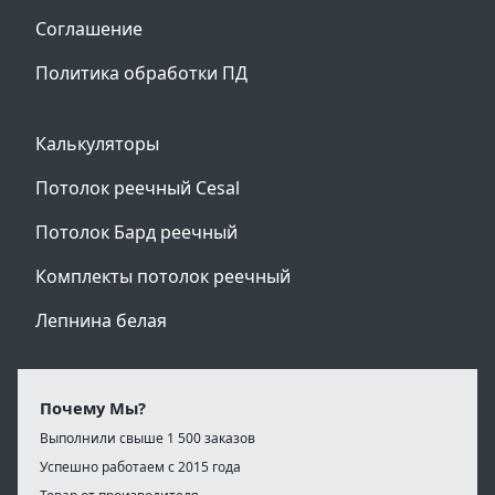
Соглашение
Политика обработки ПД
Калькуляторы
Потолок реечный Cesal
Потолок Бард реечный
Комплекты потолок реечный
Лепнина белая
Почему Мы?
Выполнили свыше 1 500 заказов
Успешно работаем с 2015 года