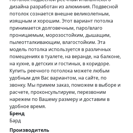
дизайна разработан из алюминия. Подвесной
потолок сознается внешне великолепным,
изящным и хорошим. Этот вариант потолка
принимается долговечным, паро/влаго
проницаемым, морозостойким, дышащим,
пылеотталкивающим, влагостойким. Эта
модель потолка используется в различных
помещениях в туалете, на веранде, на балконе,
на кухне, в детских и гостиных, в коридоре.
Купить реечного потолока можете любым
удобным для Вас вариантом, на сайте, по
звонку. Мы примем заказ, поможем в выборе и
расчете, проконсультируем, перезвоним
нарежем по Вашему размеру и доставим в
удобное время.
Бренд
Бард
Производитель