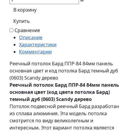
В корзину
Купить
Сравнение
Описание
Характеристики
Комментарии
Реечный потолок Бард ППР-84 84мм панель
основная цвет и код потолка Бард темный дуб
(0603) Sсandy дерево
Реечный потолок Бард ППР-84 84мм панель
основная цвет (код цвета потолка Бард)
темный дуб (0603) Sсandy дерево
Потолок подвесной реечный Бард разработан
из сплава алюминия. Эта модель потолка
смотрится по виду великолепным и
интересным. Этот вариант потолка является