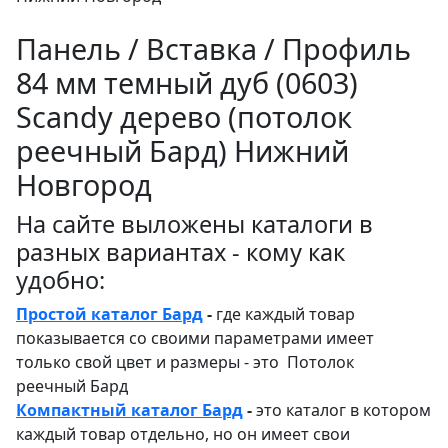
Панель / Вставка / Профиль
84 мм темный дуб (0603)
Sсandy дерево (потолок
реечный Бард) Нижний
Новгород
На сайте выложены каталоги в
разных вариантах - кому как
удобно:
Простой каталог Бард
-
где каждый товар
показывается со своими параметрами имеет
только свой цвет и размеры - это Потолок
реечный Бард
Компактный каталог Бард
-
это каталог в котором
каждый товар отдельно, но он имеет свои