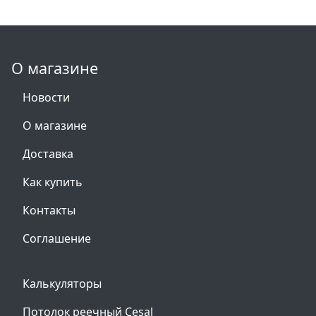
О магазине
Новости
О магазине
Доставка
Как купить
Контакты
Соглашение
Калькуляторы
Потолок реечный Cesal