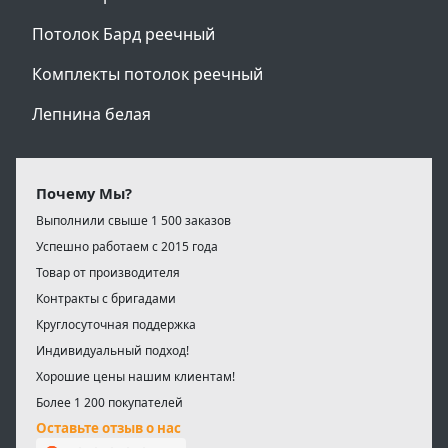
Потолок Бард реечный
Комплекты потолок реечный
Лепнина белая
Почему Мы?
Выполнили свыше 1 500 заказов
Успешно работаем с 2015 года
Товар от производителя
Контракты с бригадами
Круглосуточная поддержка
Индивидуальный подход!
Хорошие цены нашим клиентам!
Более 1 200 покупателей
Оставьте отзыв о нас