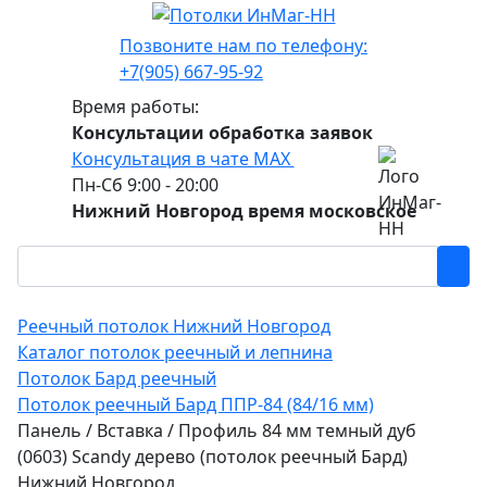
Позвоните нам по телефону:
+7(905) 667-95-92
Время работы:
Консультации обработка заявок
Консультация в чате МАХ
Пн-Сб 9:00 - 20:00
Нижний Новгород время московское
Реечный потолок Нижний Новгород
Каталог потолок реечный и лепнина
Потолок Бард реечный
Потолок реечный Бард ППР-84 (84/16 мм)
Панель / Вставка / Профиль 84 мм темный дуб
(0603) Sсandy дерево (потолок реечный Бард)
Нижний Новгород