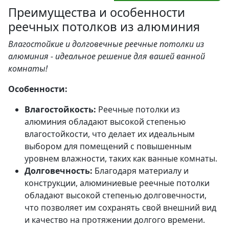
Преимущества и особенности
реечных потолков из алюминия
Влагостойкие и долговечные реечные потолки из
алюминия - идеальное решение для вашей ванной
комнаты!
Особенности:
Влагостойкость:
Реечные потолки из
алюминия обладают высокой степенью
влагостойкости, что делает их идеальным
выбором для помещений с повышенным
уровнем влажности, таких как ванные комнаты.
Долговечность:
Благодаря материалу и
конструкции, алюминиевые реечные потолки
обладают высокой степенью долговечности,
что позволяет им сохранять свой внешний вид
и качество на протяжении долгого времени.