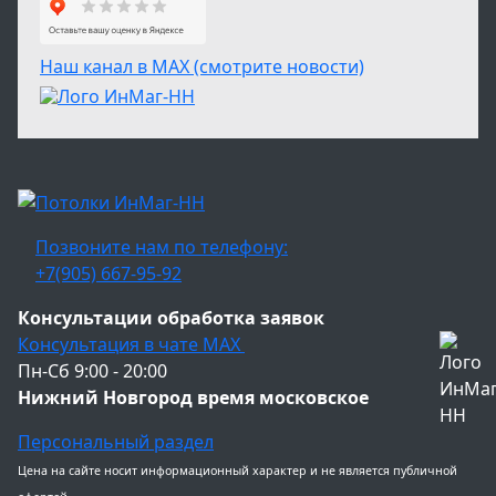
Наш канал в МАХ (смотрите новости)
Позвоните нам по телефону:
+7(905) 667-95-92
Консультации обработка заявок
Консультация в чате МАХ
Пн-Сб 9:00 - 20:00
Нижний Новгород время московское
Персональный раздел
Цена на сайте носит информационный характер и не является публичной