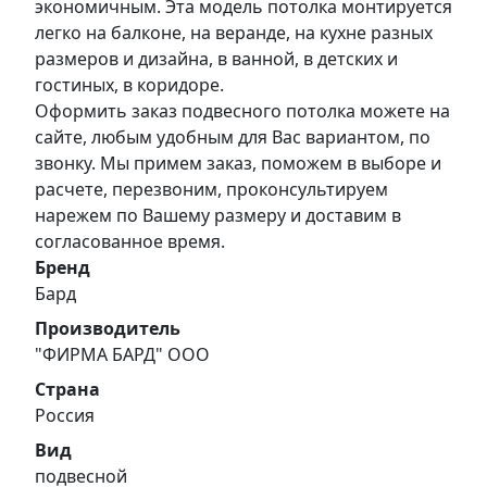
экономичным. Эта модель потолка монтируется
легко на балконе, на веранде, на кухне разных
размеров и дизайна, в ванной, в детских и
гостиных, в коридоре.
Оформить заказ подвесного потолка можете на
сайте, любым удобным для Вас вариантом, по
звонку. Мы примем заказ, поможем в выборе и
расчете, перезвоним, проконсультируем
нарежем по Вашему размеру и доставим в
согласованное время.
Бренд
Бард
Производитель
"ФИРМА БАРД" ООО
Страна
Россия
Вид
подвесной