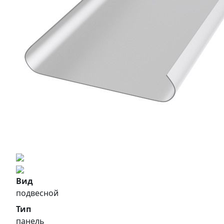
Вид
подвесной
Тип
панель