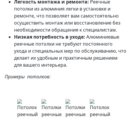
Легкость монтажа и ремонта:
Реечные
потолки из алюминия легки в установке и
ремонте, что позволяет вам самостоятельно
осуществить монтаж или восстановление без
необходимости обращения к специалистам.
Низкая потребность в уходе:
Алюминиевые
реечные потолки не требуют постоянного
ухода и специальных мер по обслуживанию, что
делает их удобным и практичным решением
для вашего интерьера.
Примеры потолков: