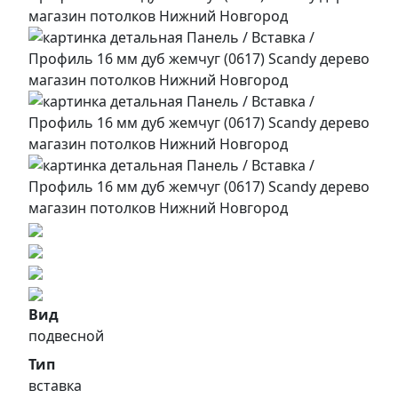
Вид
подвесной
Тип
вставка