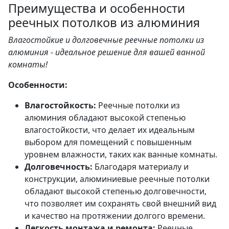
Преимущества и особенности
реечных потолков из алюминия
Влагостойкие и долговечные реечные потолки из
алюминия - идеальное решение для вашей ванной
комнаты!
Особенности:
Влагостойкость:
Реечные потолки из
алюминия обладают высокой степенью
влагостойкости, что делает их идеальным
выбором для помещений с повышенным
уровнем влажности, таких как ванные комнаты.
Долговечность:
Благодаря материалу и
конструкции, алюминиевые реечные потолки
обладают высокой степенью долговечности,
что позволяет им сохранять свой внешний вид
и качество на протяжении долгого времени.
Легкость монтажа и ремонта:
Реечные