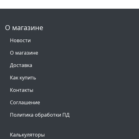
О магазине
Новости
О магазине
Доставка
Как купить
Контакты
Соглашение
Политика обработки ПД
Калькуляторы