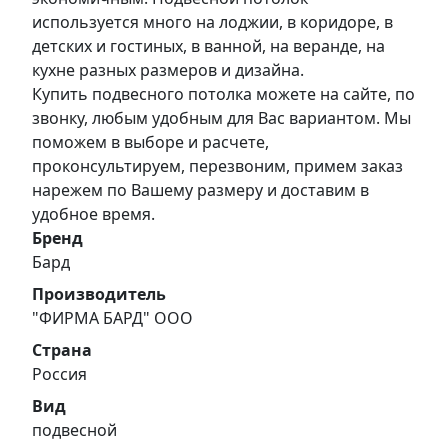
используется много на лоджии, в коридоре, в
детских и гостиных, в ванной, на веранде, на
кухне разных размеров и дизайна.
Купить подвесного потолка можете на сайте, по
звонку, любым удобным для Вас вариантом. Мы
поможем в выборе и расчете,
проконсультируем, перезвоним, примем заказ
нарежем по Вашему размеру и доставим в
удобное время.
Бренд
Бард
Производитель
"ФИРМА БАРД" ООО
Страна
Россия
Вид
подвесной