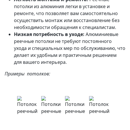
потолки из алюминия легки в установке и
ремонте, что позволяет вам самостоятельно
осуществить монтаж или восстановление без
необходимости обращения к специалистам.
Низкая потребность в уходе:
Алюминиевые
реечные потолки не требуют постоянного
ухода и специальных мер по обслуживанию, что
делает их удобным и практичным решением
для вашего интерьера.
Примеры потолков: