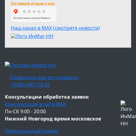
Оставьте отзыв о нас
Наш канал в МАХ (смотрите новости)
Позвоните нам по телефону:
+7(905) 667-95-92
Консультации обработка заявок
Консультация в чате МАХ
Пн-Сб 9:00 - 20:00
Нижний Новгород время московское
Персональный раздел