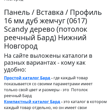
Панель / Вставка / Профиль
16 мм дуб жемчуг (0617)
Sсandy дерево (потолок
реечный Бард) Нижний
Новгород
На сайте выложены каталоги в
разных вариантах - кому как
удобно:
Простой каталог Бард
-
где каждый товар
показывается со своими параметрами имеет
только свой цвет и размеры - это Потолок
реечный Бард
Компактный каталог Бард
-
это каталог в котором
каждый товар отдельно, но он имеет свои