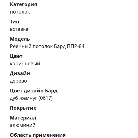
Категория
потолок
Тип
вставка
Модель
Реечный потолок Бард ППР-84
Цвет
коричневый
Дизайн
дерево
Цвет дизайн Бард
дуб жемчуг (0617)
Покрытие
Материал
алюминий
Область применения