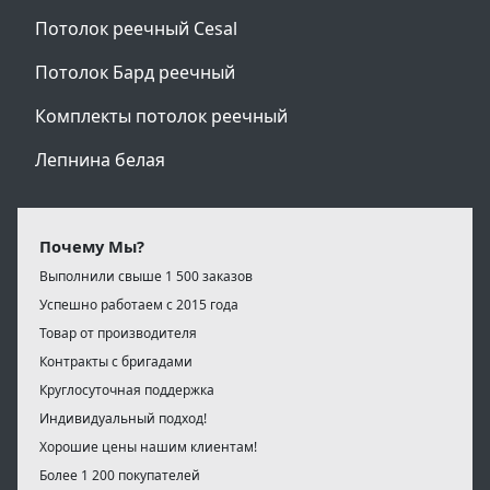
Потолок реечный Cesal
Потолок Бард реечный
Комплекты потолок реечный
Лепнина белая
Почему Мы?
Выполнили свыше 1 500 заказов
Успешно работаем с 2015 года
Товар от производителя
Контракты с бригадами
Круглосуточная поддержка
Индивидуальный подход!
Хорошие цены нашим клиентам!
Более 1 200 покупателей